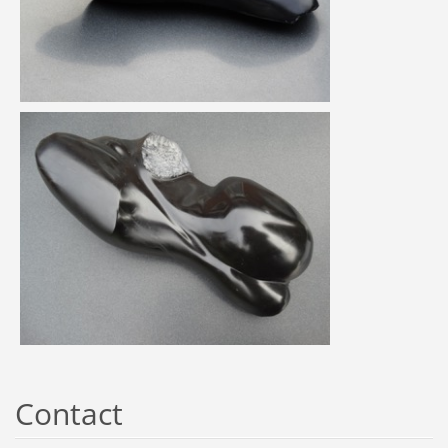
Contact