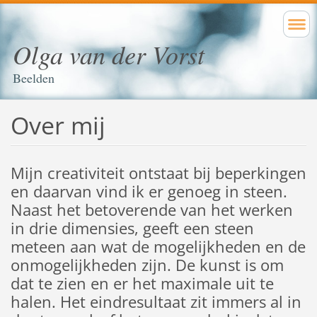
Olga van der Vorst
Beelden
Over mij
Mijn creativiteit ontstaat bij beperkingen
en daarvan vind ik er genoeg in steen.
Naast het betoverende van het werken
in drie dimensies, geeft een steen
meteen aan wat de mogelijkheden en de
onmogelijkheden zijn. De kunst is om
dat te zien en er het maximale uit te
halen. Het eindresultaat zit immers al in