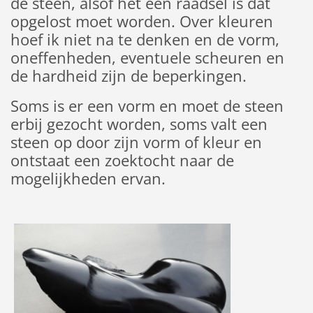
de steen, alsof het een raadsel is dat
opgelost moet worden. Over kleuren
hoef ik niet na te denken en de vorm,
oneffenheden, eventuele scheuren en
de hardheid zijn de beperkingen.
Soms is er een vorm en moet de steen
erbij gezocht worden, soms valt een
steen op door zijn vorm of kleur en
ontstaat een zoektocht naar de
mogelijkheden ervan.