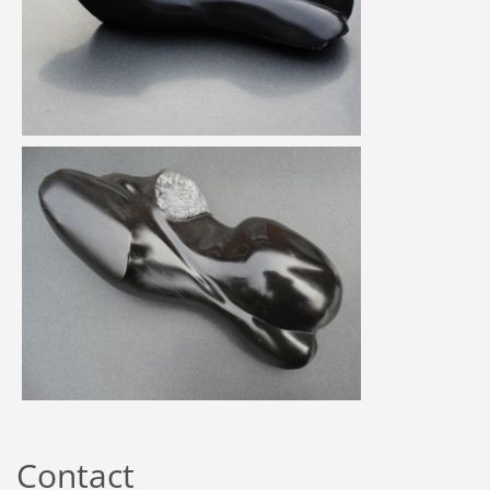
Contact