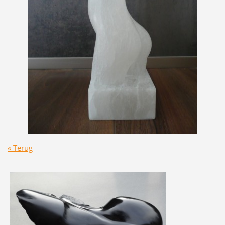
« Terug