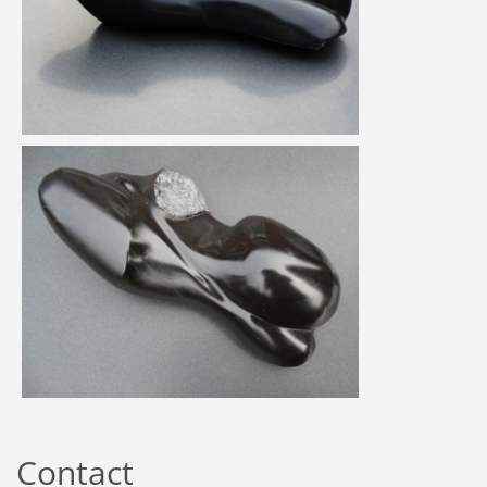
Contact