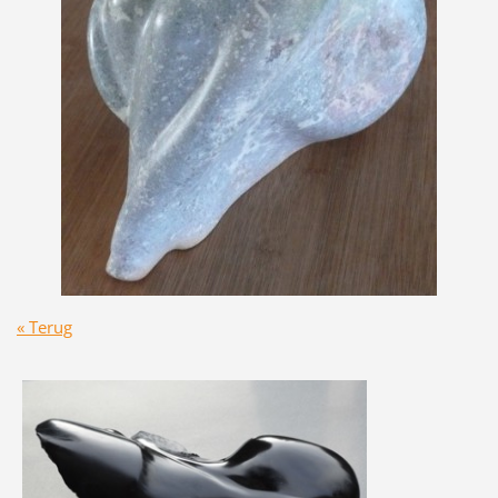
« Terug