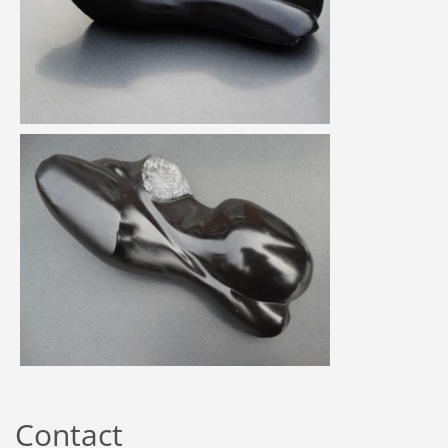
Contact