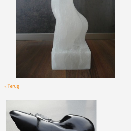
« Terug